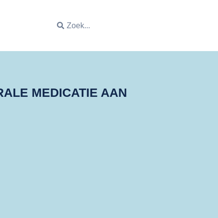
Contact
ALE MEDICATIE AAN