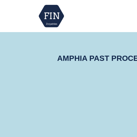
AMPHIA PAST PROC