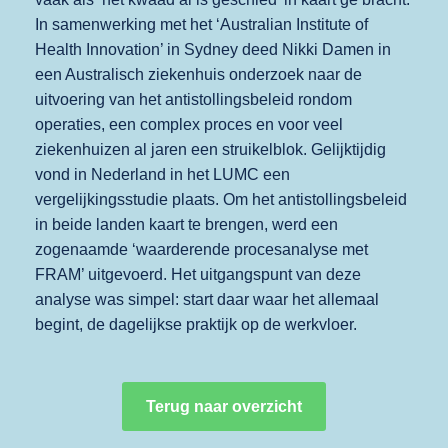
In samenwerking met het ‘Australian Institute of
Health Innovation’ in Sydney deed Nikki Damen in
een Australisch ziekenhuis onderzoek naar de
uitvoering van het antistollingsbeleid rondom
operaties, een complex proces en voor veel
ziekenhuizen al jaren een struikelblok. Gelijktijdig
vond in Nederland in het LUMC een
vergelijkingsstudie plaats. Om het antistollingsbeleid
in beide landen kaart te brengen, werd een
zogenaamde ‘waarderende procesanalyse met
FRAM’ uitgevoerd. Het uitgangspunt van deze
analyse was simpel: start daar waar het allemaal
begint, de dagelijkse praktijk op de werkvloer.
Terug naar overzicht