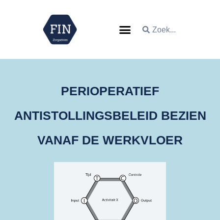
PERIOPERATIEF
ANTISTOLLINGSBELEID BEZIEN
VANAF DE WERKVLOER