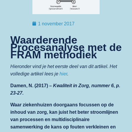
1 november 2017
Waarderende
Procesanalyse met de
FRAM methodiek
Hieronder vind je het eerste deel van dit artikel. Het
volledige artikel lees je
hier
.
Damen, N. (2017) –
Kwaliteit in Zorg, nummer 6, p.
23-27.
Waar ziekenhuizen doorgaans focussen op de
inhoud van zorg, kan juist het beter stroomlijnen
van processen en multidisciplinaire
samenwerking de kans op fouten verkleinen en