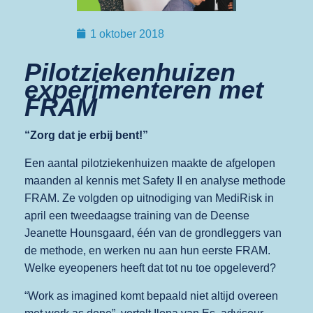
1 oktober 2018
Pilotziekenhuizen
experimenteren met
FRAM
“Zorg dat je erbij bent!”
Een aantal pilotziekenhuizen maakte de afgelopen
maanden al kennis met Safety II en analyse methode
FRAM. Ze volgden op uitnodiging van MediRisk in
april een tweedaagse training van de Deense
Jeanette Hounsgaard, één van de grondleggers van
de methode, en werken nu aan hun eerste FRAM.
Welke eyeopeners heeft dat tot nu toe opgeleverd?
“Work as imagined komt bepaald niet altijd overeen