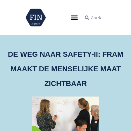
DE WEG NAAR SAFETY-II: FRAM
MAAKT DE MENSELIJKE MAAT
ZICHTBAAR