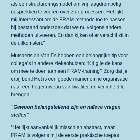
als een structureringsmodel om vrij laagdrempelig
gesprekken te voeren over zorgprocessen. Het lijkt
mij interessant om de FRAM-methode toe te passen
bij bestaand onderzoek dat we nu volgens andere
methoden uitvoeren. En dan kijken of er verschil zit in
de uitkomsten.”
Mutsaerts en Van Es hebben een belangrijke tip voor
collega’s in andere ziekenhuizen: “Krijg je de kans
om mee te doen aan een FRAM-training? Zorg dat je
erbij bent! Het is een goede manier om je organisatie
naar een hoger niveau van kwaliteit en veiligheid te
brengen.”
“Gewoon belangstellend zijn en naïeve vragen
stellen”
“Het lijkt aanvankelijk misschien abstract, maar
FRAM is volgens mij de eerste praktische toepas