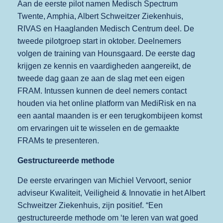
Aan de eerste pilot namen Medisch Spectrum
Twente, Amphia, Albert Schweitzer Ziekenhuis,
RIVAS en Haaglanden Medisch Centrum deel. De
tweede pilotgroep start in oktober. Deelnemers
volgen de training van Hounsgaard. De eerste dag
krijgen ze kennis en vaardigheden aangereikt, de
tweede dag gaan ze aan de slag met een eigen
FRAM. Intussen kunnen de deel nemers contact
houden via het online platform van MediRisk en na
een aantal maanden is er een terugkombijeen komst
om ervaringen uit te wisselen en de gemaakte
FRAMs te presenteren.
Gestructureerde methode
De eerste ervaringen van Michiel Vervoort, senior
adviseur Kwaliteit, Veiligheid & Innovatie in het Albert
Schweitzer Ziekenhuis, zijn positief. “Een
gestructureerde methode om ‘te leren van wat goed